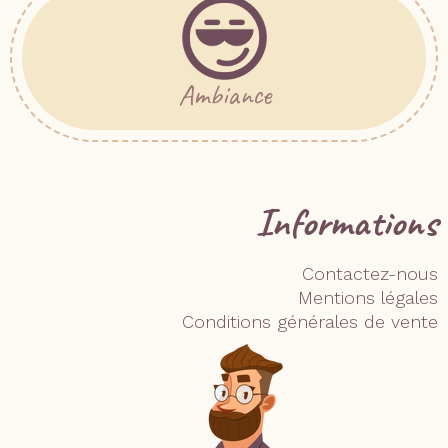
Ambiance
Informations
Contactez-nous
Mentions légales
Conditions générales de vente