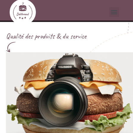
Qualité des produits & du service