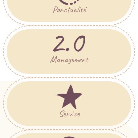
Ponctualité
Management
Service