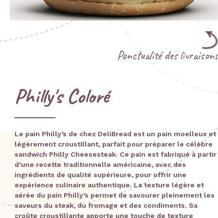
Ponctualité des livraisons
Philly's Coloré
Le pain Philly’s de chez DeliBread est un pain moelleux et
légèrement croustillant, parfait pour préparer le célèbre
sandwich Philly Cheesesteak. Ce pain est fabriqué à partir
d’une recette traditionnelle américaine, avec des
ingrédients de qualité supérieure, pour offrir une
expérience culinaire authentique. La texture légère et
aérée du pain Philly’s permet de savourer pleinement les
saveurs du steak, du fromage et des condiments. Sa
croûte croustillante apporte une touche de texture