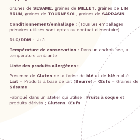
Graines de
SESAME,
graines de
MILLET
, graines de
LIN
BRUN
, graines de
TOURNESOL
, graines de
SARRASIN.
Conditionnement/emballage
: (Tous les emballages
primaires utilisés sont aptes au contact alimentaire)
DLC/DDM
: J+3
Température de conservation
: Dans un endroit sec, a
température ambiante
Liste des produits allergènes :
Présence de
Gluten
de la farine de
blé
et de
blé
malté –
Lait
– Produits à base de lait (
Beurre
) –
Œufs
– Graines de
Sésame
Fabriqué dans un atelier qui utilise :
Fruits à coque
et
produits dérivés ;
Glutens
,
Œufs