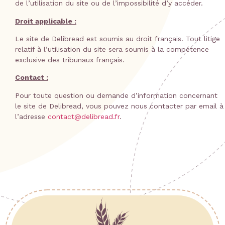
de l’utilisation du site ou de l’impossibilité d’y accéder.
Droit applicable :
Le site de Delibread est soumis au droit français. Tout litige
relatif à l’utilisation du site sera soumis à la compétence
exclusive des tribunaux français.
Contact :
Pour toute question ou demande d’information concernant
le site de Delibread, vous pouvez nous contacter par email à
l’adresse
contact@delibread.fr
.