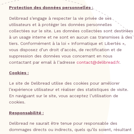
Protection des données personnelles :
Delibread s’engage à respecter la vie privée de ses
utilisateurs et à protéger les données personnelles
collectées sur le site. Les données collectées sont destinées
à un usage interne et ne sont en aucun cas transmises à des
tiers. Conformément à la loi « Informatique et Libertés »,
vous disposez d’un droit d’accès, de rectification et de
suppression des données vous concernant en nous
contactant par email à l’adresse
contact@delibread.fr
.
Cookies :
Le site de Delibread utilise des cookies pour améliorer
l’expérience utilisateur et réaliser des statistiques de visite.
En naviguant sur le site, vous acceptez l’utilisation de
cookies.
Responsabilité :
Delibread ne saurait être tenue pour responsable des
dommages directs ou indirects, quels qu’ils soient, résultant