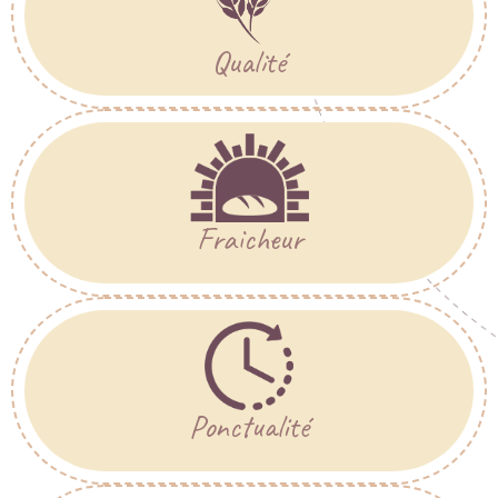
Qualité
Fraicheur
Ponctualité