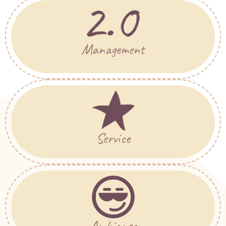
Management
Service
Ambiance