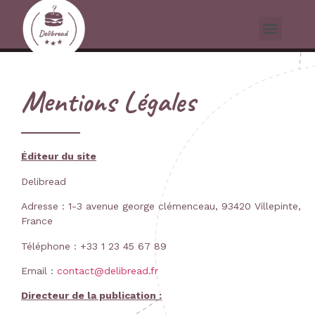
Mentions Légales
Éditeur du site
Delibread
Adresse : 1-3 avenue george clémenceau, 93420 Villepinte,
France
Téléphone : +33 1 23 45 67 89
Email :
contact@delibread.fr
Directeur de la publication :