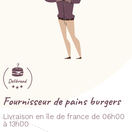
Fournisseur de pains burgers
Livraison en île de france de 06h00
à 13h00