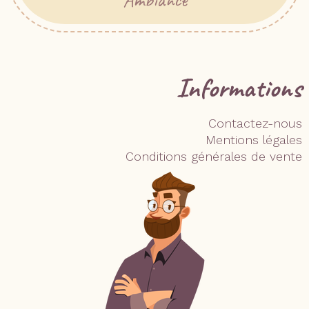
Informations
Contactez-nous
Mentions légales
Conditions générales de vente