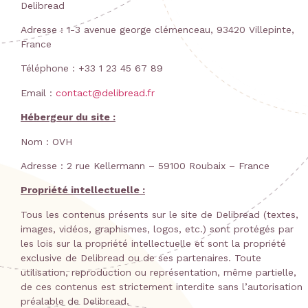
Delibread
Adresse : 1-3 avenue george clémenceau, 93420 Villepinte,
France
Téléphone : +33 1 23 45 67 89
Email :
contact@delibread.fr
Hébergeur du site :
Nom : OVH
Adresse : 2 rue Kellermann – 59100 Roubaix – France
Propriété intellectuelle :
Tous les contenus présents sur le site de Delibread (textes,
images, vidéos, graphismes, logos, etc.) sont protégés par
les lois sur la propriété intellectuelle et sont la propriété
exclusive de Delibread ou de ses partenaires. Toute
utilisation, reproduction ou représentation, même partielle,
de ces contenus est strictement interdite sans l’autorisation
préalable de Delibread.