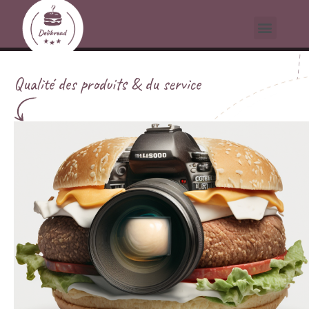
Qualité des produits & du service