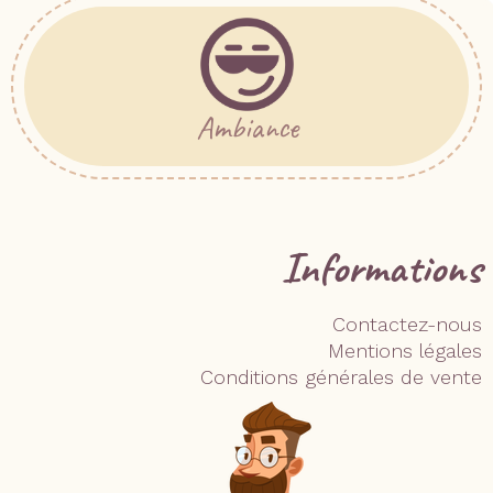
Ambiance
Informations
Contactez-nous
Mentions légales
Conditions générales de vente