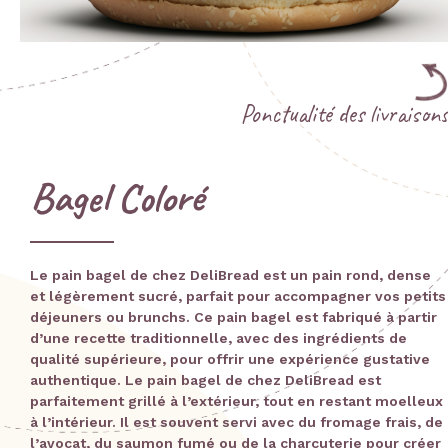
Ponctualité des livraisons
Bagel Coloré
Le pain bagel de chez DeliBread est un pain rond, dense
et légèrement sucré, parfait pour accompagner vos petits
déjeuners ou brunchs. Ce pain bagel est fabriqué à partir
d’une recette traditionnelle, avec des ingrédients de
qualité supérieure, pour offrir une expérience gustative
authentique. Le pain bagel de chez DeliBread est
parfaitement grillé à l’extérieur, tout en restant moelleux
à l’intérieur. Il est souvent servi avec du fromage frais, de
l’avocat, du saumon fumé ou de la charcuterie pour créer