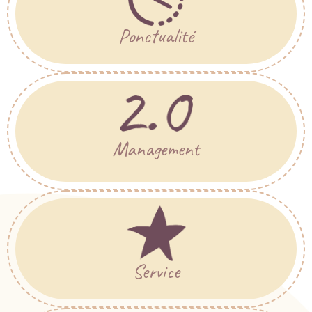
Ponctualité
Management
Service