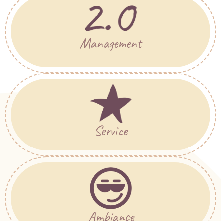
Management
Service
Ambiance