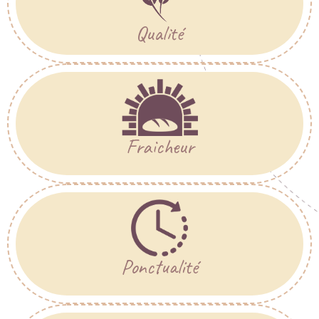
Qualité
Fraicheur
Ponctualité