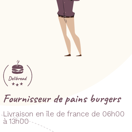
Fournisseur de pains burgers
Livraison en île de france de 06h00
à 13h00