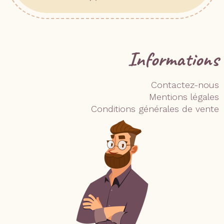
Informations
Contactez-nous
Mentions légales
Conditions générales de vente