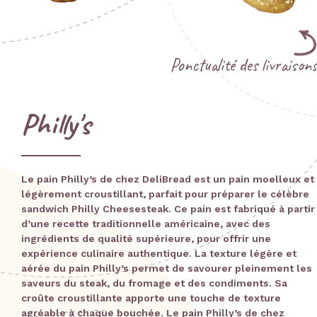
Ponctualité des livraisons
Philly's
Le pain Philly’s de chez DeliBread est un pain moelleux et
légèrement croustillant, parfait pour préparer le célèbre
sandwich Philly Cheesesteak. Ce pain est fabriqué à partir
d’une recette traditionnelle américaine, avec des
ingrédients de qualité supérieure, pour offrir une
expérience culinaire authentique. La texture légère et
aérée du pain Philly’s permet de savourer pleinement les
saveurs du steak, du fromage et des condiments. Sa
croûte croustillante apporte une touche de texture
agréable à chaque bouchée. Le pain Philly’s de chez