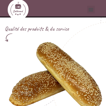
Qualité des produits & du service