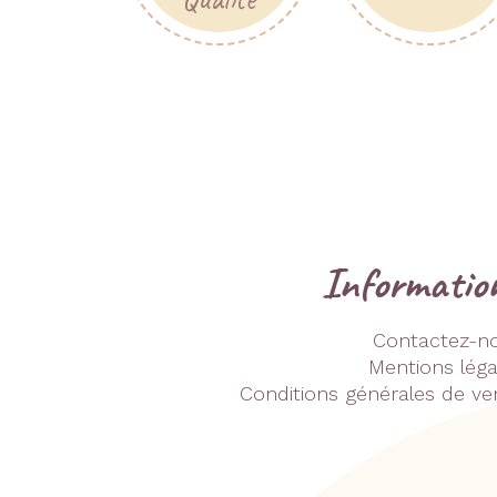
Informatio
Contactez-n
Mentions léga
Conditions générales de ve