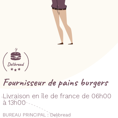
Fournisseur de pains burgers
Livraison en île de france de 06h00
à 13h00
BUREAU PRINCIPAL : Delibread