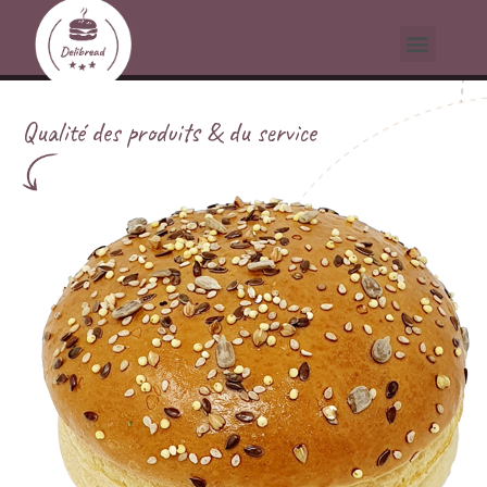
Qualité des produits & du service