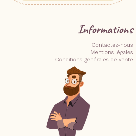
Informations
Contactez-nous
Mentions légales
Conditions générales de vente