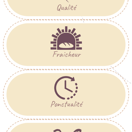
Qualité
Fraicheur
Ponctualité