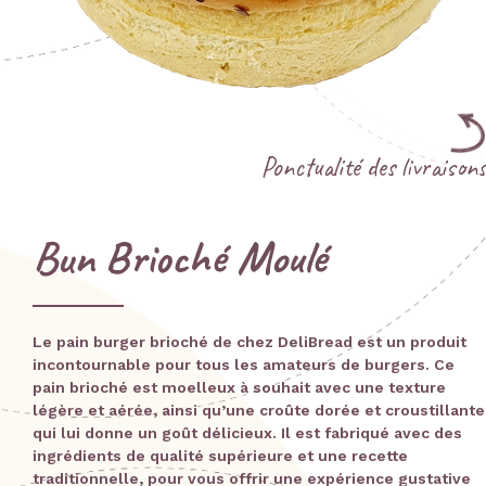
Ponctualité des livraisons
Bun Brioché Moulé
Le pain burger brioché de chez DeliBread est un produit
incontournable pour tous les amateurs de burgers. Ce
pain brioché est moelleux à souhait avec une texture
légère et aérée, ainsi qu’une croûte dorée et croustillante
qui lui donne un goût délicieux. Il est fabriqué avec des
ingrédients de qualité supérieure et une recette
traditionnelle, pour vous offrir une expérience gustative